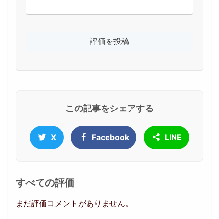
この記事をシェアする
X
Facebook
LINE
すべての評価
まだ評価コメントがありません。