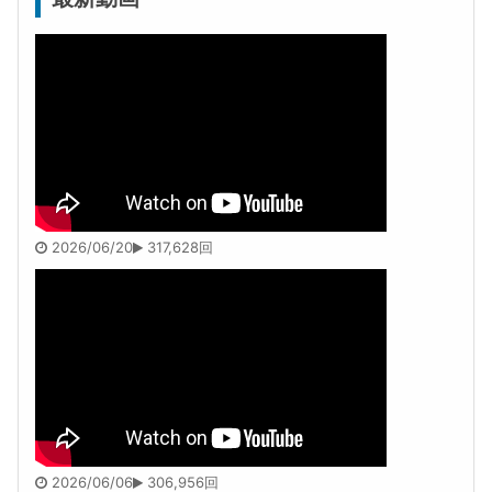
2026/06/20
317,628回
2026/06/06
306,956回