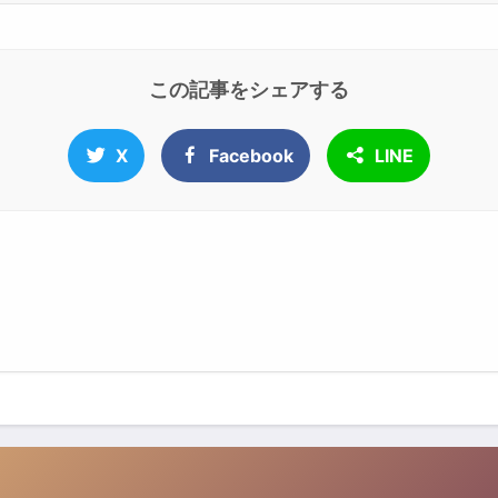
この記事をシェアする
X
Facebook
LINE