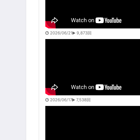
2026/06/21
9,873回
2026/06/17
7,538回