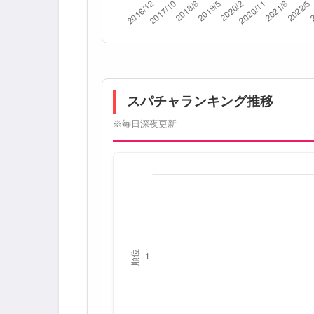
スパチャランキング推移
※毎日深夜更新