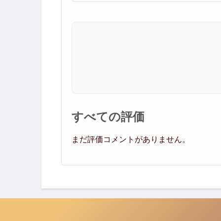
すべての評価
まだ評価コメントがありません。