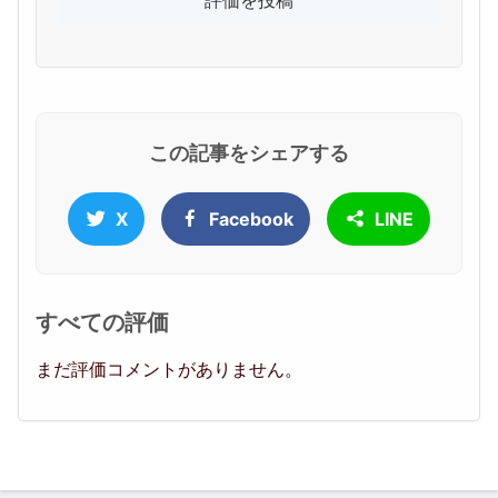
この記事をシェアする
X
Facebook
LINE
すべての評価
まだ評価コメントがありません。