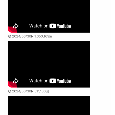
2024/06/30
1,050,169回
2024/06/30
511,160回