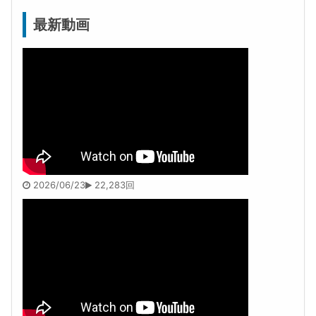
最新動画
2026/06/23
22,283回