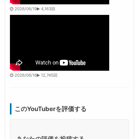
2026/06/19
4,163回
2026/06/16
12,745回
このYouTuberを評価する
あなたの評価を投稿する