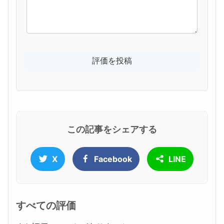
この記事をシェアする
X
Facebook
LINE
すべての評価