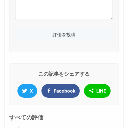
この記事をシェアする
X
Facebook
LINE
すべての評価