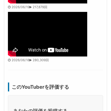
2026/06/19
217,879回
2026/06/18
280,309回
このYouTuberを評価する
あなたの評価を投稿する