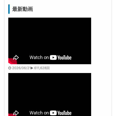
最新動画
2026/06/21
611,628回