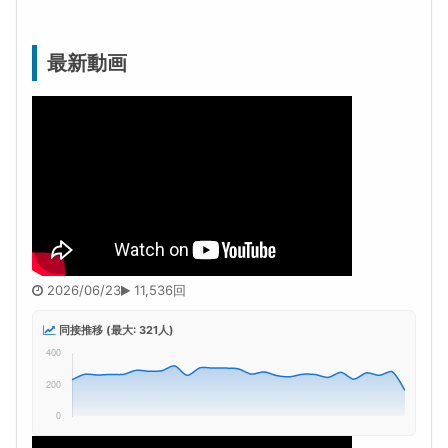
最新動画
2026/06/23
11,536回
同接推移 (最大: 321人)