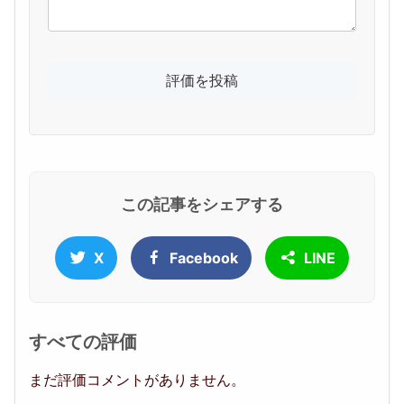
この記事をシェアする
X
Facebook
LINE
すべての評価
まだ評価コメントがありません。