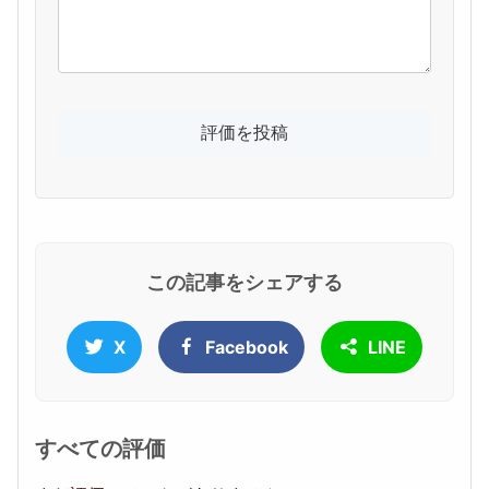
この記事をシェアする
X
Facebook
LINE
すべての評価