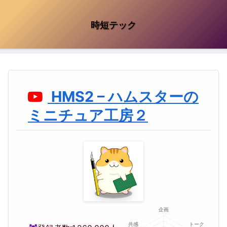
時短テック
HMS2 – ハムスターの
ミニチュア工房２