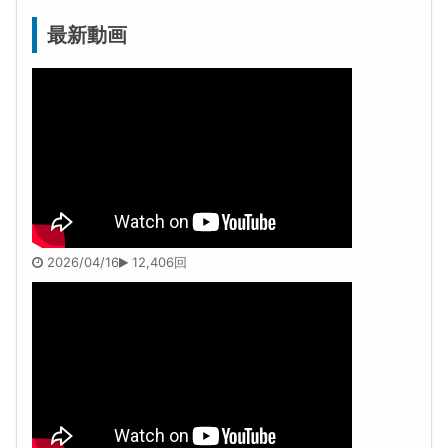
最新動画
2026/04/16
12,406回