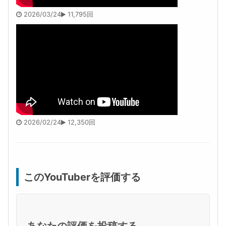
2026/03/24
11,795回
2026/02/24
12,350回
このYouTuberを評価する
あなたの評価を投稿する