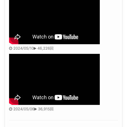
2024/05/10
46,226回
2024/05/06
36,915回