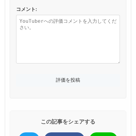
コメント:
この記事をシェアする