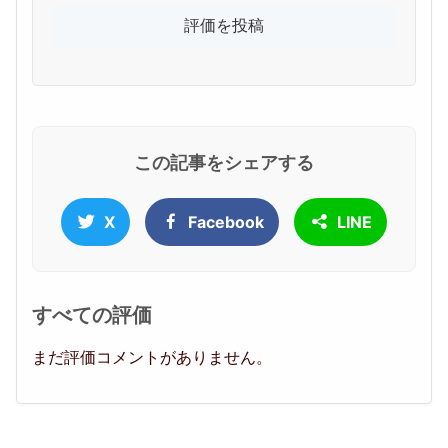
この記事をシェアする
X
Facebook
LINE
すべての評価
まだ評価コメントがありません。