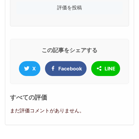
この記事をシェアする
X
Facebook
LINE
すべての評価
まだ評価コメントがありません。