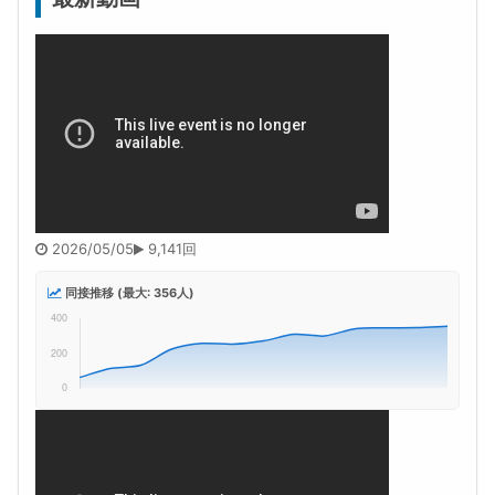
2026/05/05
9,141回
同接推移 (最大: 356人)