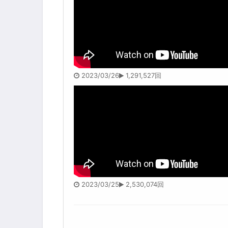
2023/03/26
1,291,527回
2023/03/25
2,530,074回