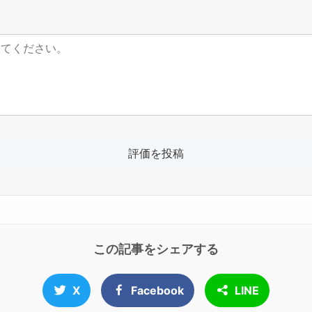
この記事をシェアする
X
Facebook
LINE