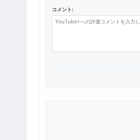
コメント: