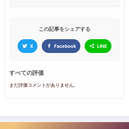
この記事をシェアする
X
Facebook
LINE
すべての評価
まだ評価コメントがありません。