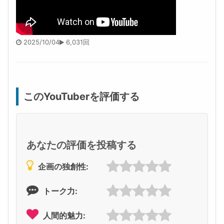
2025/10/04
6,031回
このYouTuberを評価する
あなたの評価を投稿する
企画の独創性:
トーク力:
人間的魅力: