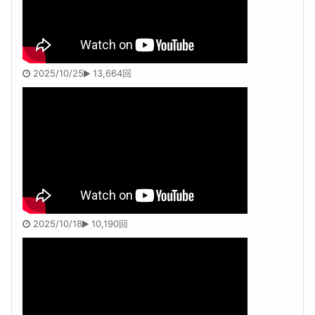
2025/10/25
13,664回
2025/10/18
10,190回