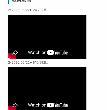
2026/06/22
24,792回
2026/06/22
810,592回