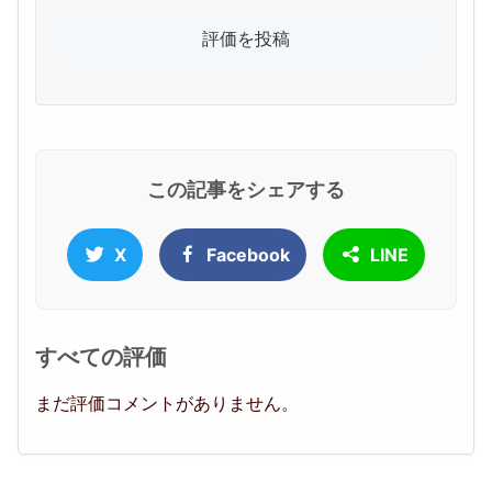
この記事をシェアする
X
Facebook
LINE
すべての評価
まだ評価コメントがありません。