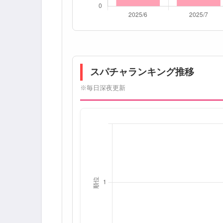
スパチャランキング推移
※毎日深夜更新