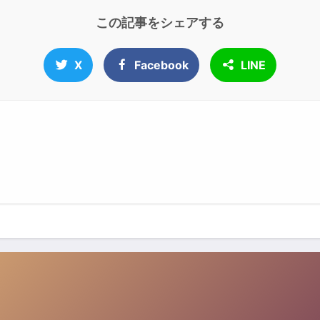
この記事をシェアする
X
Facebook
LINE