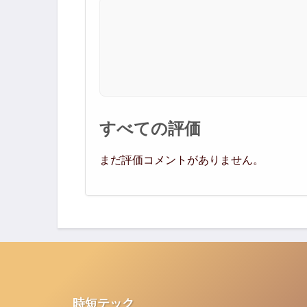
すべての評価
まだ評価コメントがありません。
時短テック