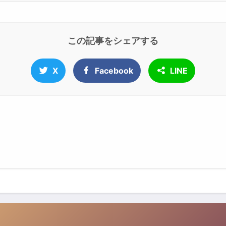
この記事をシェアする
X
Facebook
LINE