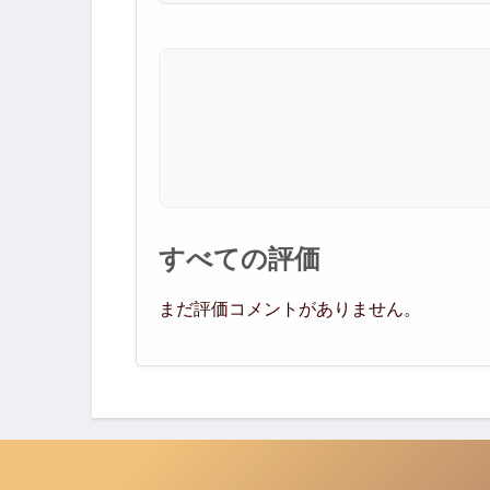
すべての評価
まだ評価コメントがありません。