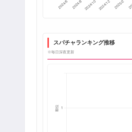
スパチャランキング推移
※毎日深夜更新