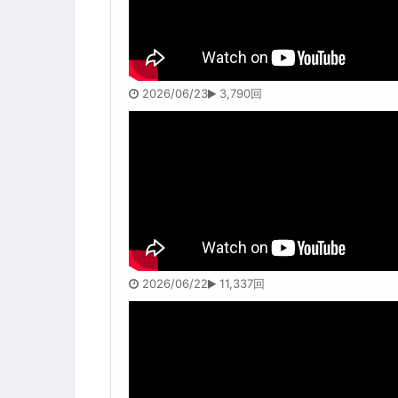
2026/06/23
3,790回
2026/06/22
11,337回