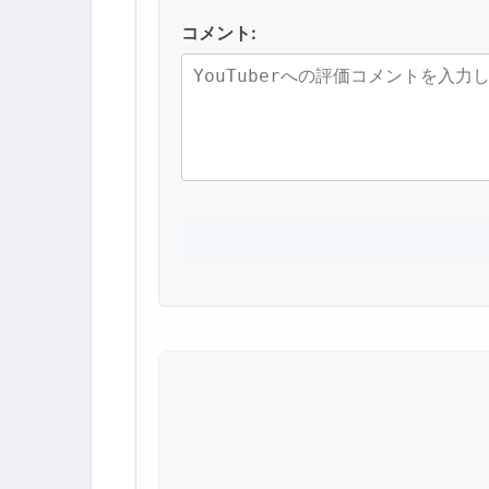
コメント: