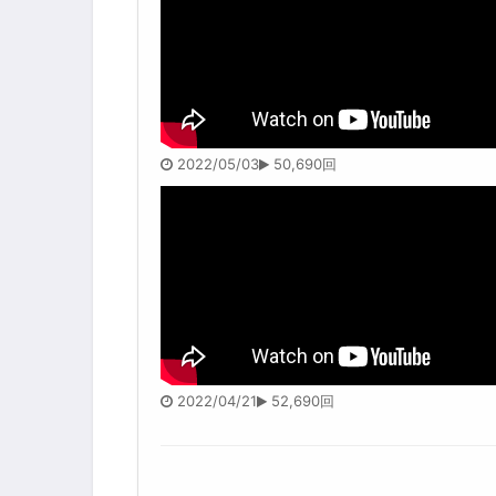
2022/05/03
50,690回
2022/04/21
52,690回