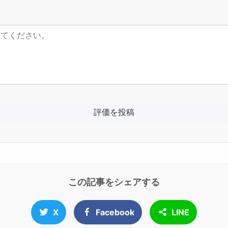
この記事をシェアする
X
Facebook
LINE