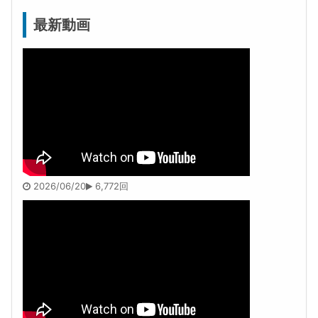
最新動画
2026/06/20
6,772回