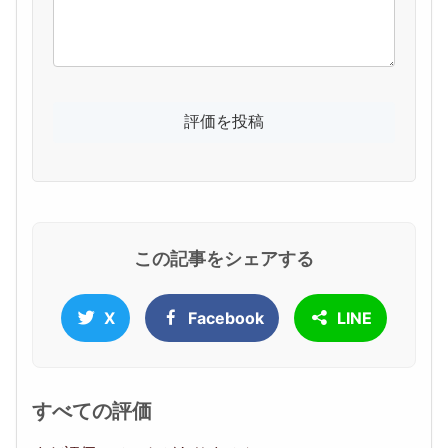
この記事をシェアする
X
Facebook
LINE
すべての評価