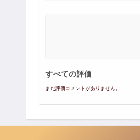
すべての評価
まだ評価コメントがありません。