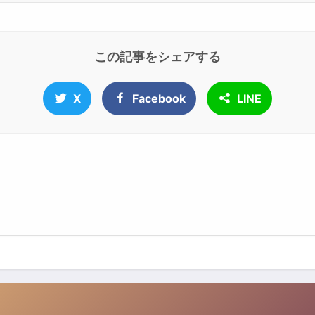
この記事をシェアする
X
Facebook
LINE