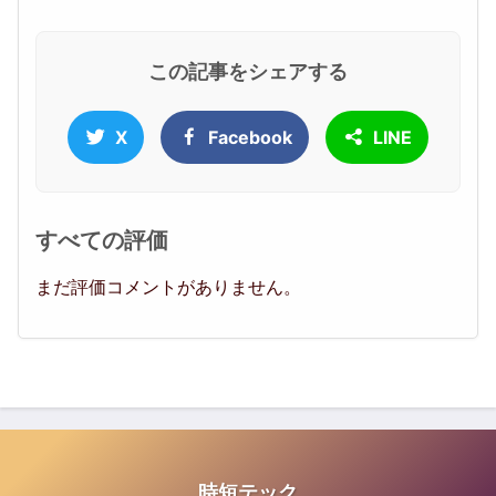
この記事をシェアする
X
Facebook
LINE
すべての評価
まだ評価コメントがありません。
時短テック