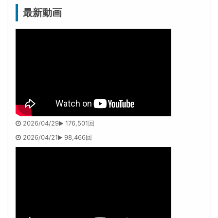
最新動画
2026/04/29
176,501回
2026/04/21
98,466回