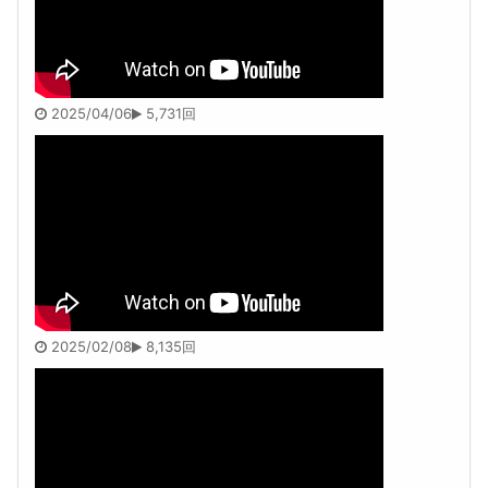
2025/04/06
5,731回
2025/02/08
8,135回