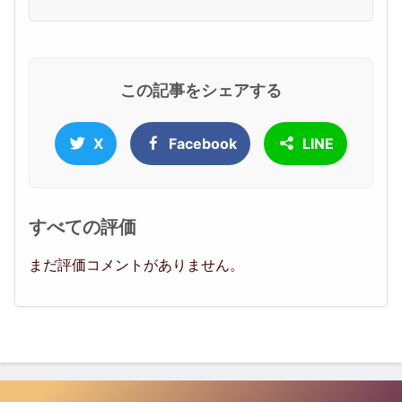
この記事をシェアする
X
Facebook
LINE
すべての評価
まだ評価コメントがありません。