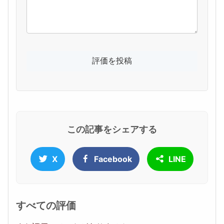
この記事をシェアする
X
Facebook
LINE
すべての評価