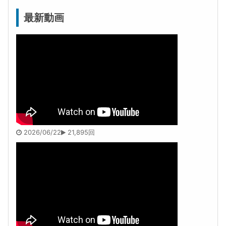
最新動画
2026/06/22
21,895回