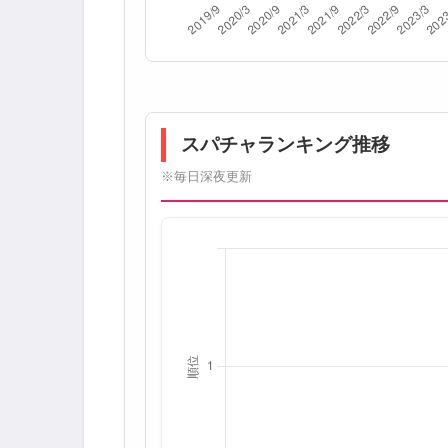
スパチャランキング推移
※毎日深夜更新