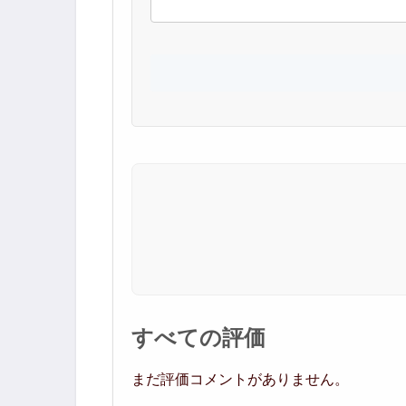
すべての評価
まだ評価コメントがありません。