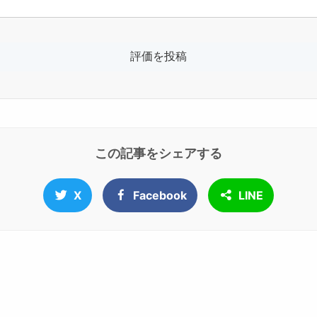
この記事をシェアする
X
Facebook
LINE