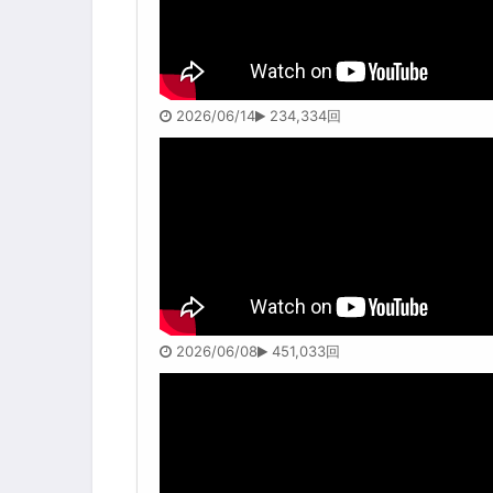
2026/06/14
234,334回
2026/06/08
451,033回