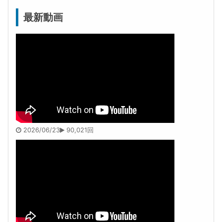
最新動画
2026/06/23
90,021回