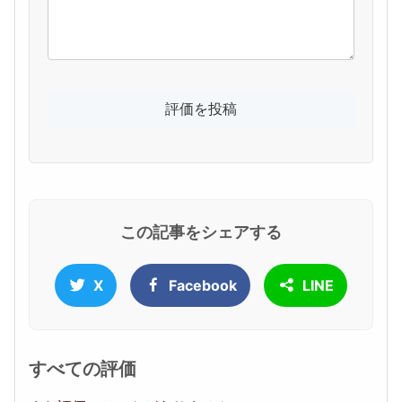
この記事をシェアする
X
Facebook
LINE
すべての評価