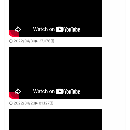
2022/04/30
37,076回
2022/04/23
81,127回