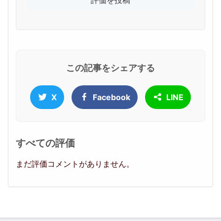
この記事をシェアする
X
Facebook
LINE
すべての評価
まだ評価コメントがありません。