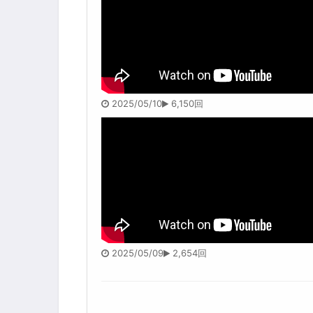
2025/05/10
6,150回
2025/05/09
2,654回