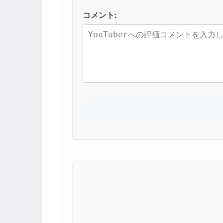
コメント: