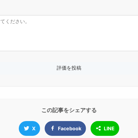
この記事をシェアする
X
Facebook
LINE