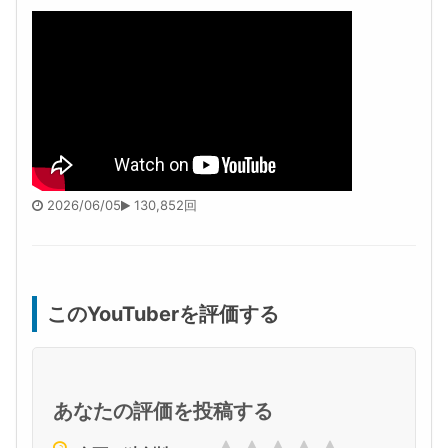
2026/06/05
130,852回
このYouTuberを評価する
あなたの評価を投稿する