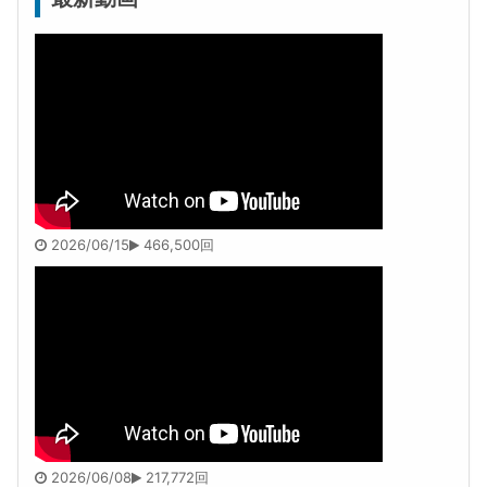
2026/06/15
466,500回
2026/06/08
217,772回