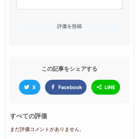
この記事をシェアする
X
Facebook
LINE
すべての評価
まだ評価コメントがありません。