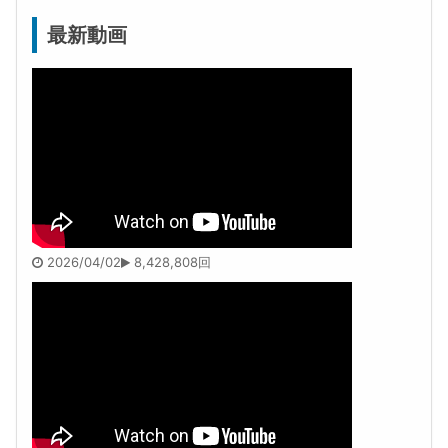
最新動画
2026/04/02
8,428,808回