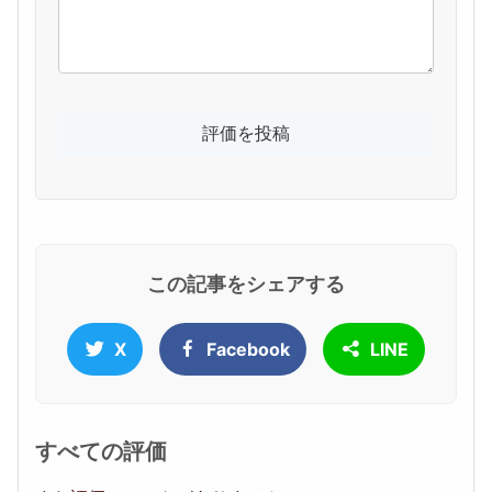
この記事をシェアする
X
Facebook
LINE
すべての評価