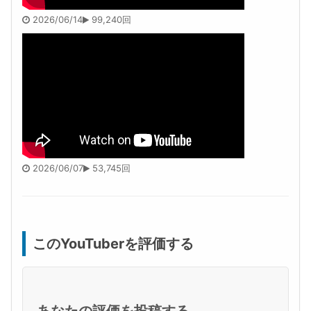
2026/06/14
99,240回
2026/06/07
53,745回
このYouTuberを評価する
あなたの評価を投稿する