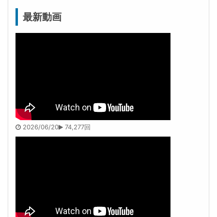
最新動画
2026/06/20
74,277回