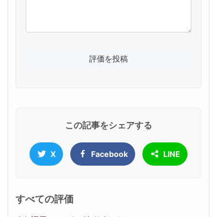
この記事をシェアする
X
Facebook
LINE
すべての評価