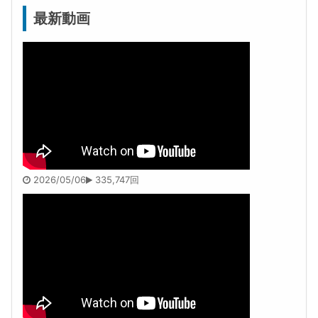
最新動画
2026/05/06
335,747回