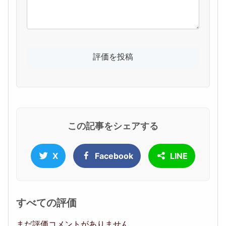
この記事をシェアする
X
Facebook
LINE
すべての評価
まだ評価コメントがありません。