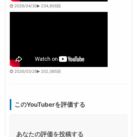
2026/04/30
234,856回
2026/03/28
202,085回
このYouTuberを評価する
あなたの評価を投稿する