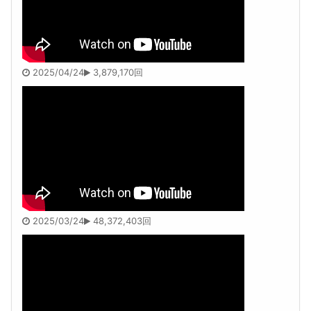
2025/04/24
3,879,170回
2025/03/24
48,372,403回