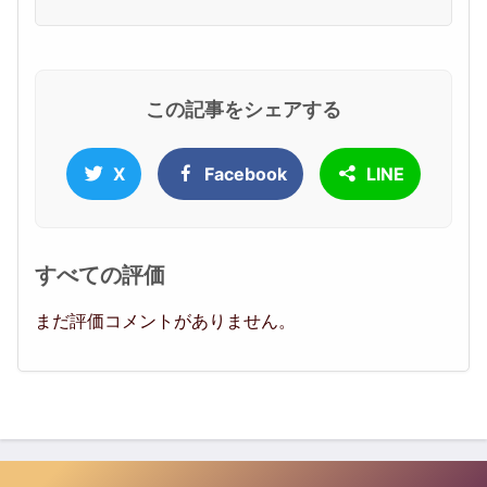
この記事をシェアする
X
Facebook
LINE
すべての評価
まだ評価コメントがありません。