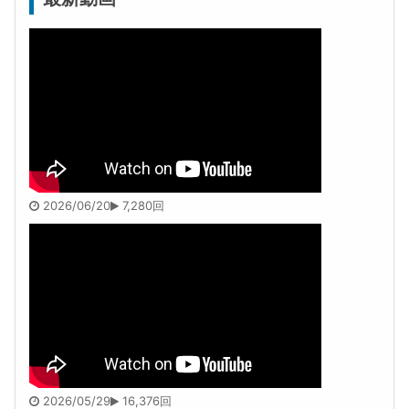
2026/06/20
7,280回
2026/05/29
16,376回