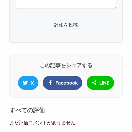
この記事をシェアする
X
Facebook
LINE
すべての評価
まだ評価コメントがありません。