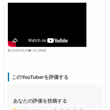
2026/05/16
20,384回
このYouTuberを評価する
あなたの評価を投稿する