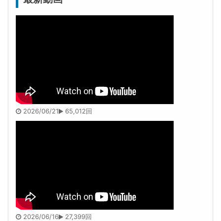
2026/06/21
65,012回
2026/06/16
27,399回