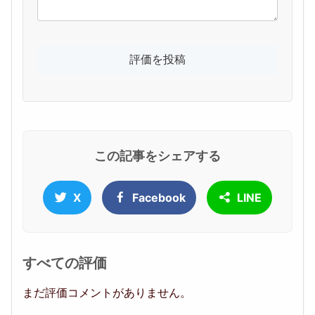
この記事をシェアする
X
Facebook
LINE
すべての評価
まだ評価コメントがありません。