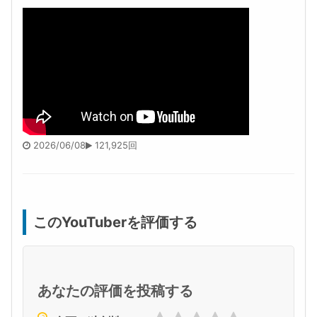
2026/06/08
121,925回
このYouTuberを評価する
あなたの評価を投稿する