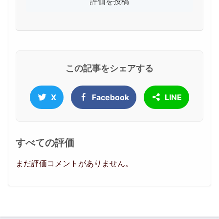
この記事をシェアする
X
Facebook
LINE
すべての評価
まだ評価コメントがありません。