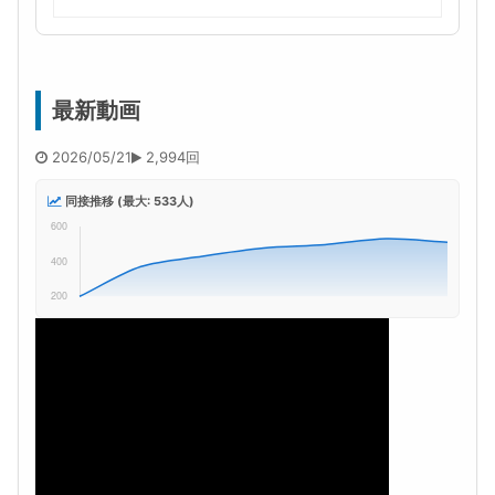
最新動画
2026/05/21
2,994回
同接推移 (最大: 533人)