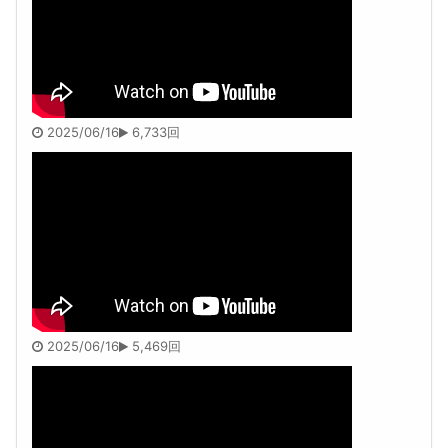
2025/06/16
6,733回
2025/06/16
5,469回