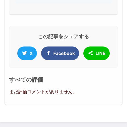
この記事をシェアする
X
Facebook
LINE
すべての評価
まだ評価コメントがありません。