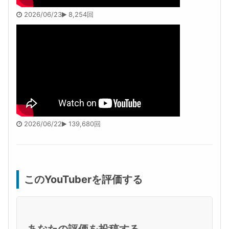
2026/06/23
8,254回
2026/06/22
139,680回
このYouTuberを評価する
あなたの評価を投稿する