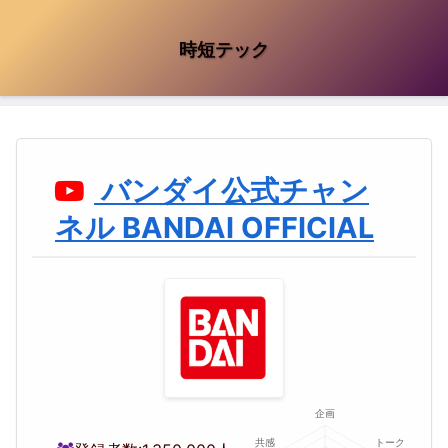
時短テック
バンダイ公式チャン
ネル BANDAI OFFICIAL