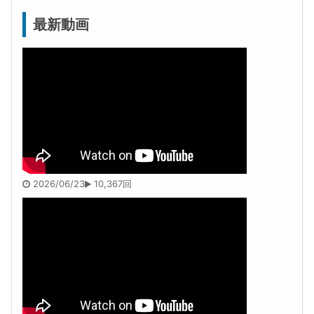
最新動画
2026/06/23
10,367回