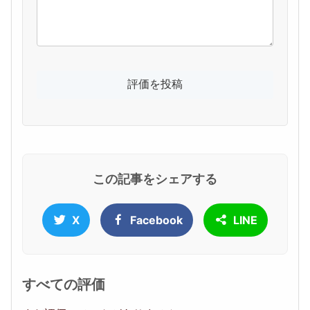
この記事をシェアする
X
Facebook
LINE
すべての評価