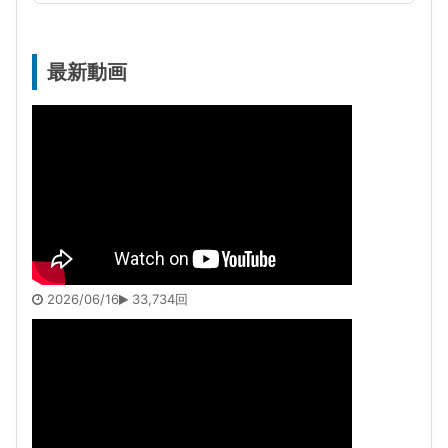
最新動画
2026/06/16
33,734回