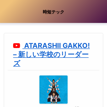
時短テック
ATARASHII GAKKO!
– 新しい学校のリーダー
ズ