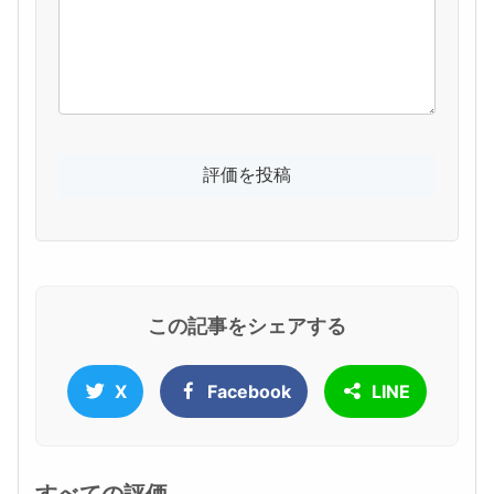
この記事をシェアする
X
Facebook
LINE
すべての評価