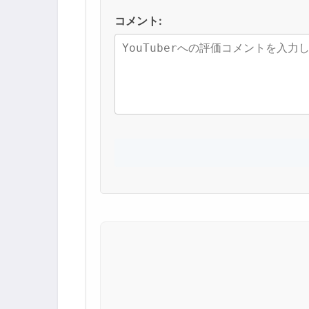
コメント: