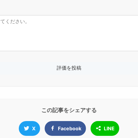
この記事をシェアする
X
Facebook
LINE