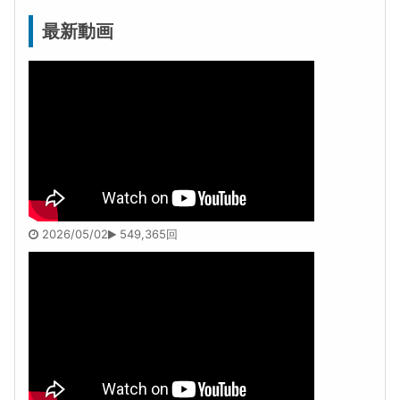
最新動画
2026/05/02
549,365回