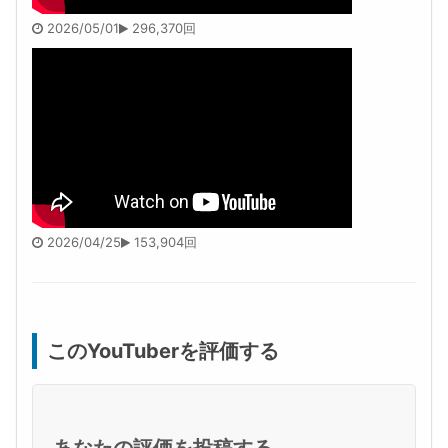
2026/05/01
296,370回
2026/04/25
153,904回
このYouTuberを評価する
あなたの評価を投稿する