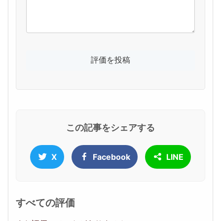
この記事をシェアする
X
Facebook
LINE
すべての評価