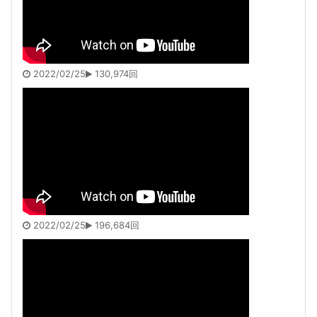
2022/02/25
130,974回
2022/02/25
196,684回