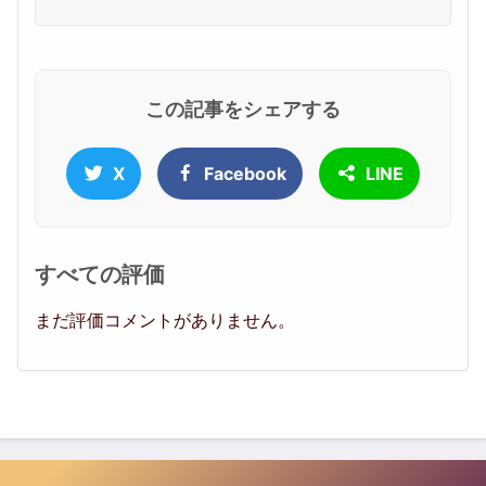
この記事をシェアする
X
Facebook
LINE
すべての評価
まだ評価コメントがありません。