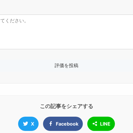
この記事をシェアする
X
Facebook
LINE