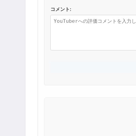
コメント: