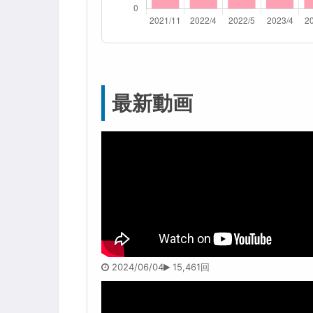
最新動画
2024/06/04
15,461回